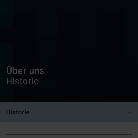
Über uns
Historie
Historie