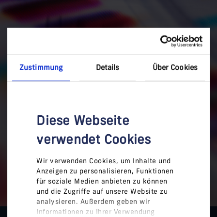
Zustimmung
Details
Über Cookies
Diese Webseite
verwendet Cookies
Wir verwenden Cookies, um Inhalte und
Anzeigen zu personalisieren, Funktionen
für soziale Medien anbieten zu können
und die Zugriffe auf unsere Website zu
analysieren. Außerdem geben wir
Informationen zu Ihrer Verwendung