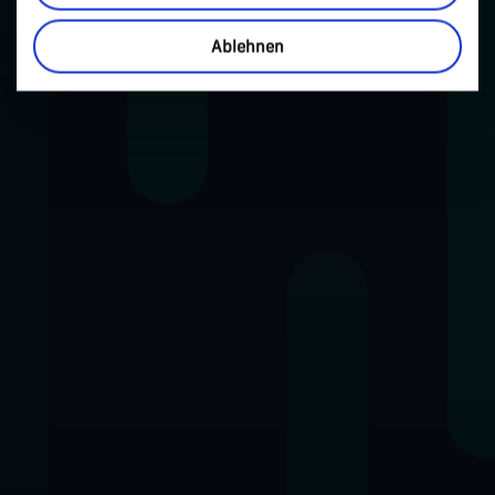
Ablehnen