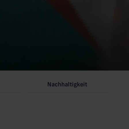
Nachhaltigkeit