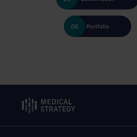
06
Portfolio