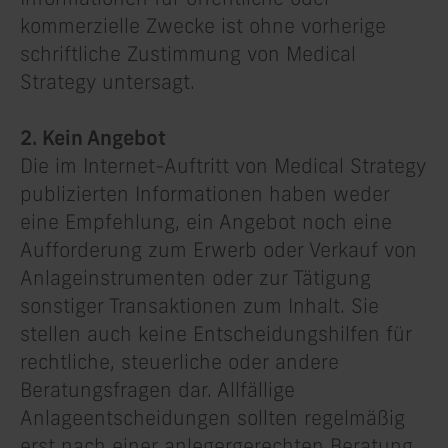
kommerzielle Zwecke ist ohne vorherige
schriftliche Zustimmung von Medical
Strategy untersagt.
2. Kein Angebot
Die im Internet-Auftritt von Medical Strategy
publizierten Informationen haben weder
eine Empfehlung, ein Angebot noch eine
Aufforderung zum Erwerb oder Verkauf von
Anlageinstrumenten oder zur Tätigung
sonstiger Transaktionen zum Inhalt. Sie
stellen auch keine Entscheidungshilfen für
rechtliche, steuerliche oder andere
Beratungsfragen dar. Allfällige
Anlageentscheidungen sollten regelmäßig
erst nach einer anlegergerechten Beratung