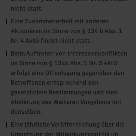
nicht statt.
Eine Zusammenarbeit mit anderen
Aktionären im Sinne von § 134 b Abs. 1
Nr. 4 AktG findet nicht statt.
Beim Auftreten von Interessenkonflikten
im Sinne von § 134b Abs. 1 Nr. 5 AktG
erfolgt eine Offenlegung gegenüber den
Betroffenen entsprechend den
gesetzlichen Bestimmungen und eine
Abklärung des Weiteren Vorgehens mit
denselben.
Eine jährliche Veröffentlichung über die
Umsetzung der Mitwirkungspolitik im