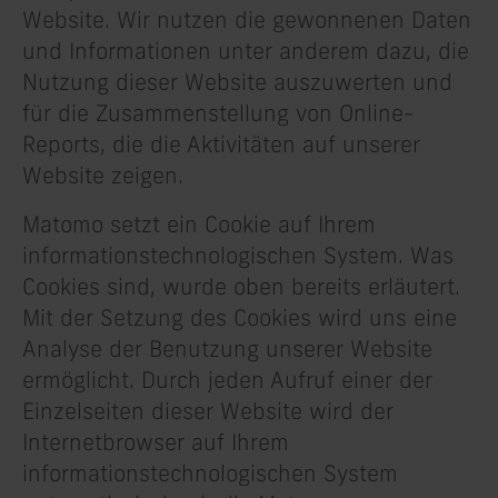
Website. Wir nutzen die gewonnenen Daten
und Informationen unter anderem dazu, die
Nutzung dieser Website auszuwerten und
für die Zusammenstellung von Online-
Reports, die die Aktivitäten auf unserer
Website zeigen.
Matomo setzt ein Cookie auf Ihrem
informationstechnologischen System. Was
Cookies sind, wurde oben bereits erläutert.
Mit der Setzung des Cookies wird uns eine
Analyse der Benutzung unserer Website
ermöglicht. Durch jeden Aufruf einer der
Einzelseiten dieser Website wird der
Internetbrowser auf Ihrem
informationstechnologischen System