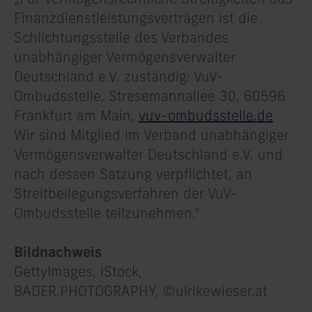
Finanzdienstleistungsverträgen ist die
Schlichtungsstelle des Verbandes
unabhängiger Vermögensverwalter
Deutschland e.V. zuständig: VuV-
Ombudsstelle, Stresemannallee 30, 60596
Frankfurt am Main,
vuv-ombudsstelle.de
Wir sind Mitglied im Verband unabhängiger
Vermögensverwalter Deutschland e.V. und
nach dessen Satzung verpflichtet, an
Streitbeilegungsverfahren der VuV-
Ombudsstelle teilzunehmen.“
Bildnachweis
GettyImages, iStock,
BADER.PHOTOGRAPHY, ©ulrikewieser.at