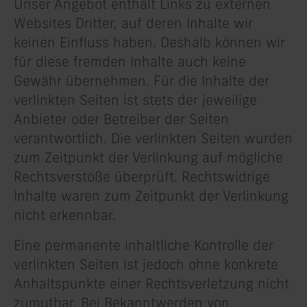
Unser Angebot enthält Links zu externen
Websites Dritter, auf deren Inhalte wir
keinen Einfluss haben. Deshalb können wir
für diese fremden Inhalte auch keine
Gewähr übernehmen. Für die Inhalte der
verlinkten Seiten ist stets der jeweilige
Anbieter oder Betreiber der Seiten
verantwortlich. Die verlinkten Seiten wurden
zum Zeitpunkt der Verlinkung auf mögliche
Rechtsverstöße überprüft. Rechtswidrige
Inhalte waren zum Zeitpunkt der Verlinkung
nicht erkennbar.
Eine permanente inhaltliche Kontrolle der
verlinkten Seiten ist jedoch ohne konkrete
Anhaltspunkte einer Rechtsverletzung nicht
zumutbar. Bei Bekanntwerden von