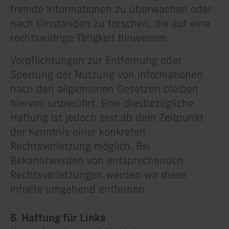
fremde Informationen zu überwachen oder
nach Umständen zu forschen, die auf eine
rechtswidrige Tätigkeit hinweisen.
Verpflichtungen zur Entfernung oder
Sperrung der Nutzung von Informationen
nach den allgemeinen Gesetzen bleiben
hiervon unberührt. Eine diesbezügliche
Haftung ist jedoch erst ab dem Zeitpunkt
der Kenntnis einer konkreten
Rechtsverletzung möglich. Bei
Bekanntwerden von entsprechenden
Rechtsverletzungen werden wir diese
Inhalte umgehend entfernen.
6. Haftung für Links