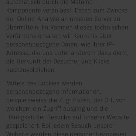
automatisch durch die Matomo-
Komponente veranlasst, Daten zum Zwecke
der Online-Analyse an unseren Server zu
übermitteln. Im Rahmen dieses technischen
Verfahrens erhalten wir Kenntnis über
personenbezogene Daten, wie Ihrer IP-
Adresse, die uns unter anderem dazu dient,
die Herkunft der Besucher und Klicks
nachzuvollziehen.
Mittels des Cookies werden
personenbezogene Informationen,
beispielsweise die Zugriffszeit, der Ort, von
welchem ein Zugriff ausging und die
Häufigkeit der Besuche auf unserer Website
gespeichert. Bei jedem Besuch unserer
Website werden diese personenbezogenen