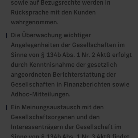
sowie auf Bezugsrechte werden in
Rücksprache mit den Kunden
wahrgenommen.
Die Überwachung wichtiger
Angelegenheiten der Gesellschaften im
Sinne von § 134b Abs. 1 Nr. 2 AktG erfolgt
durch Kenntnisnahme der gesetzlich
angeordneten Berichterstattung der
Gesellschaften in Finanzberichten sowie
Adhoc-Mitteilungen.
Ein Meinungsaustausch mit den
Gesellschaftsorganen und den
Interessenträgern der Gesellschaft im
Sinne von § 134b Abs. 1 Nr. 3 AktG findet