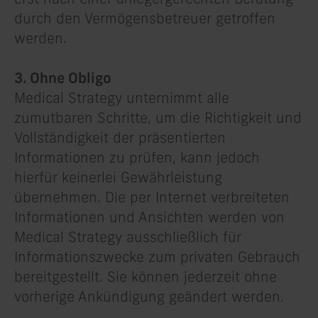
durch den Vermögensbetreuer getroffen
werden.
3. Ohne Obligo
Medical Strategy unternimmt alle
zumutbaren Schritte, um die Richtigkeit und
Vollständigkeit der präsentierten
Informationen zu prüfen, kann jedoch
hierfür keinerlei Gewährleistung
übernehmen. Die per Internet verbreiteten
Informationen und Ansichten werden von
Medical Strategy ausschließlich für
Informationszwecke zum privaten Gebrauch
bereitgestellt. Sie können jederzeit ohne
vorherige Ankündigung geändert werden.