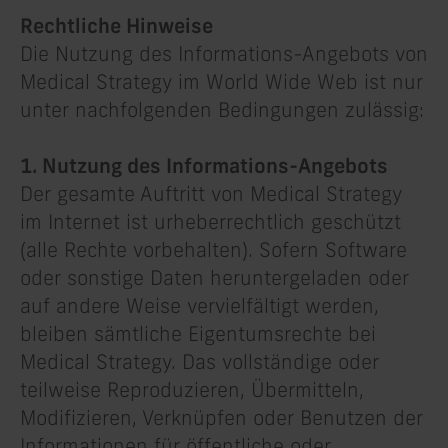
Rechtliche Hinweise
Die Nutzung des Informations-Angebots von
Medical Strategy im World Wide Web ist nur
unter nachfolgenden Bedingungen zulässig:
1. Nutzung des Informations-Angebots
Der gesamte Auftritt von Medical Strategy
im Internet ist urheberrechtlich geschützt
(alle Rechte vorbehalten). Sofern Software
oder sonstige Daten heruntergeladen oder
auf andere Weise vervielfältigt werden,
bleiben sämtliche Eigentumsrechte bei
Medical Strategy. Das vollständige oder
teilweise Reproduzieren, Übermitteln,
Modifizieren, Verknüpfen oder Benutzen der
Informationen für öffentliche oder