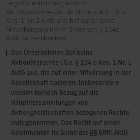
Begriffsbestimmung nach als
Vermögensverwalter im Sinne von § 134a
Abs. 1 Nr. 2 AktG und hat daher seine
Mitwirkungspolitik im Sinne von § 134b
AktG zu beschreiben.
Das Unternehmen übt keine
Aktionärsrechte i.S.v. § 134 b Abs. 1 Nr. 1
AktG aus, die auf einer Mitwirkung in der
Gesellschaft basieren. Insbesondere
werden keine in Bezug auf die
Hauptversammlungen von
Aktiengesellschaften bezogenen Rechte
wahrgenommen. Das Recht auf einen
Gewinnanteil im Sinne der §§ 60ff. AktG