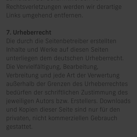
Rechtsverletzungen werden wir derartige
Links umgehend entfernen.
7. Urheberrecht
Die durch die Seitenbetreiber erstellten
Inhalte und Werke auf diesen Seiten
unterliegen dem deutschen Urheberrecht.
Die Vervielfältigung, Bearbeitung,
Verbreitung und jede Art der Verwertung
außerhalb der Grenzen des Urheberrechtes
bedürfen der schriftlichen Zustimmung des
jeweiligen Autors bzw. Erstellers. Downloads
und Kopien dieser Seite sind nur für den
privaten, nicht kommerziellen Gebrauch
gestattet.