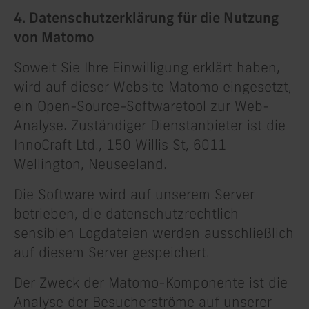
4. Datenschutzerklärung für die Nutzung
von Matomo
Soweit Sie Ihre Einwilligung erklärt haben,
wird auf dieser Website Matomo eingesetzt,
ein Open-Source-Softwaretool zur Web-
Analyse. Zuständiger Dienstanbieter ist die
InnoCraft Ltd., 150 Willis St, 6011
Wellington, Neuseeland.
Die Software wird auf unserem Server
betrieben, die datenschutzrechtlich
sensiblen Logdateien werden ausschließlich
auf diesem Server gespeichert.
Der Zweck der Matomo-Komponente ist die
Analyse der Besucherströme auf unserer