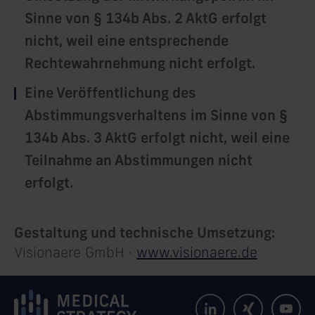
Sinne von § 134b Abs. 2 AktG erfolgt
nicht, weil eine entsprechende
Rechtewahrnehmung nicht erfolgt.
Eine Veröffentlichung des
Abstimmungsverhaltens im Sinne von §
134b Abs. 3 AktG erfolgt nicht, weil eine
Teilnahme an Abstimmungen nicht
erfolgt.
Gestaltung und technische Umsetzung:
Visionaere GmbH ·
www.visionaere.de