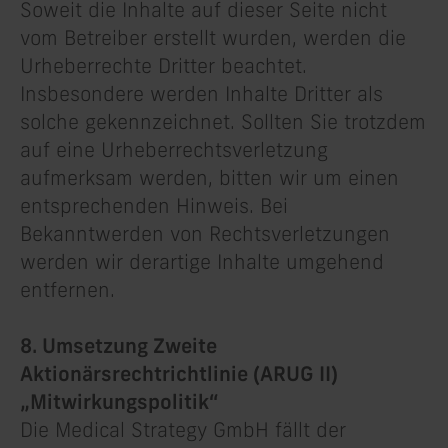
Soweit die Inhalte auf dieser Seite nicht
vom Betreiber erstellt wurden, werden die
Urheberrechte Dritter beachtet.
Insbesondere werden Inhalte Dritter als
solche gekennzeichnet. Sollten Sie trotzdem
auf eine Urheberrechtsverletzung
aufmerksam werden, bitten wir um einen
entsprechenden Hinweis. Bei
Bekanntwerden von Rechtsverletzungen
werden wir derartige Inhalte umgehend
entfernen.
8. Umsetzung Zweite
Aktionärsrechtrichtlinie (ARUG II)
„Mitwirkungspolitik“
Die Medical Strategy GmbH fällt der