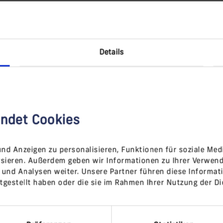
Details
ndet Cookies
nd Anzeigen zu personalisieren, Funktionen für soziale Med
lysieren. Außerdem geben wir Informationen zu Ihrer Verwen
keting-Cookies,
um dieses Video anzuzeigen.
 und Analysen weiter. Unsere Partner führen diese Informat
tgestellt haben oder die sie im Rahmen Ihrer Nutzung der D