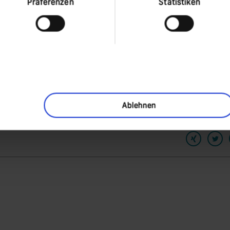
Präferenzen
Statistiken
Ablehnen