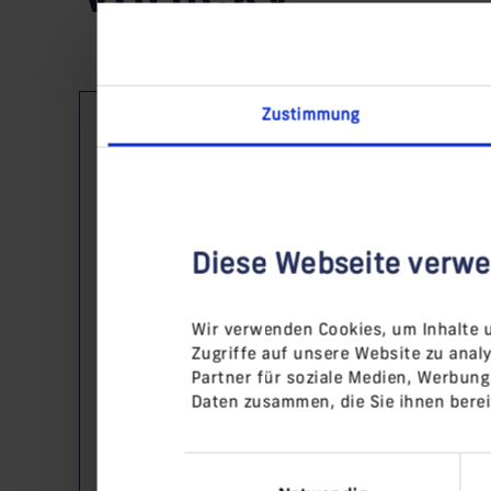
Zustimmung
Diese Webseite verwe
Wir verwenden Cookies, um Inhalte u
Zugriffe auf unsere Website zu ana
Bitte
akzeptieren Sie die Mar
Partner für soziale Medien, Werbung
Daten zusammen, die Sie ihnen berei
Einwilligungsauswahl