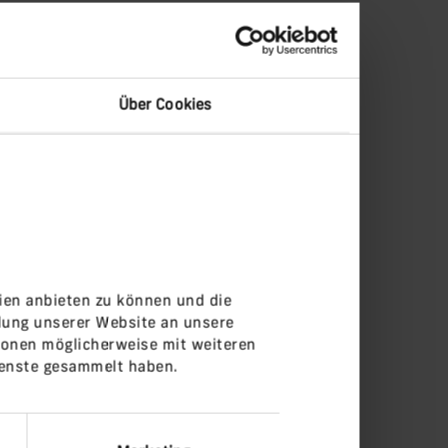
Über Cookies
ien anbieten zu können und die
dung unserer Website an unsere
ionen möglicherweise mit weiteren
ienste gesammelt haben.