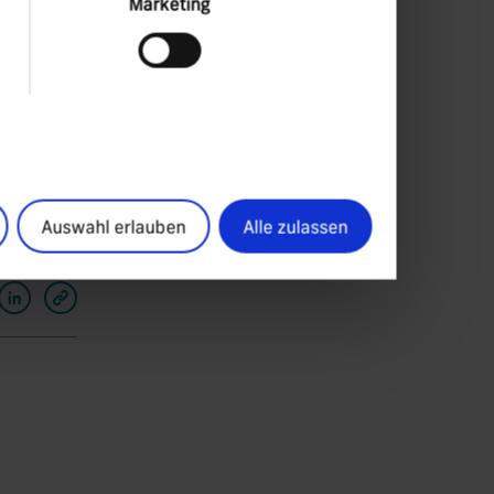
Marketing
Auswahl erlauben
Alle zulassen